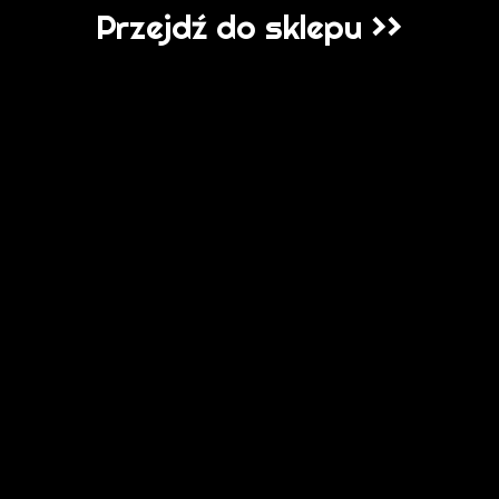
Przejdź do sklepu >>