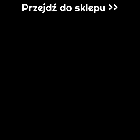
Przejdź do sklepu >>